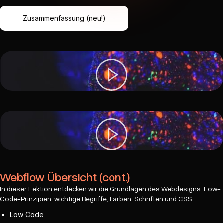
Zusammenfassung (neu!)
Webflow Übersicht (cont.)
In dieser Lektion entdecken wir die Grundlagen des Webdesigns: Low-
Code-Prinzipien, wichtige Begriffe, Farben, Schriften und CSS.
Low Code