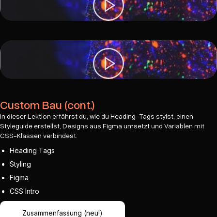
Custom Bau (cont.)
In dieser Lektion erfährst du, wie du Heading-Tags stylst, einen
Styleguide erstellst, Designs aus Figma umsetzt und Variablen mit
CSS-Klassen verbindest.
Heading Tags
Styling
Figma
CSS Intro
Zusammenfassung (neu!)