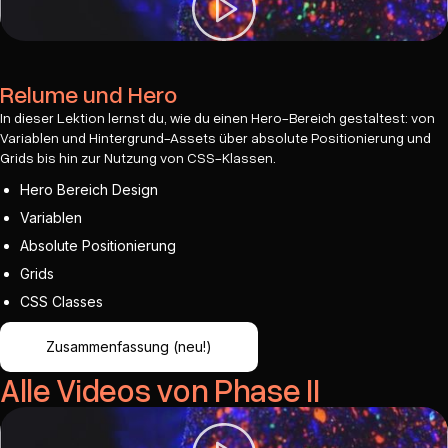
Relume und Hero
In dieser Lektion lernst du, wie du einen Hero-Bereich gestaltest: von
Variablen und Hintergrund-Assets über absolute Positionierung und
Grids bis hin zur Nutzung von CSS-Klassen.
Hero Bereich Design
Variablen
Absolute Positionierung
Grids
CSS Classes
Zusammenfassung (neu!)
Alle Videos von Phase II