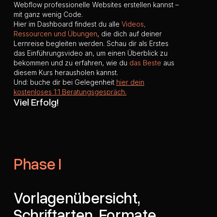
Webflow professionelle Websites erstellen kannst –
mit ganz wenig Code.
Hier im Dashboard findest du alle
Videos,
Ressourcen und Übungen
, die dich auf deiner
Lernreise begleiten werden. Schau dir als Erstes
das Einführungsvideo an, um einen Überblick zu
bekommen und zu erfahren, wie du
das Beste
aus
diesem Kurs herausholen kannst.
Und: buche dir bei Gelegenheit
hier dein
kostenloses 1:1 Beratungsgespräch.
Viel Erfolg!
Phase I
Vorlagenübersicht,
Schriftarten, Formate,