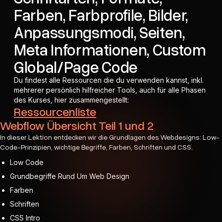
Farben, Farbprofile, Bilder,
Anpassungsmodi, Seiten,
Meta Informationen, Custom
Global/Page Code
Du findest alle Ressourcen die du verwenden kannst, inkl.
mehrerer persönlich hilfreicher Tools, auch für alle Phasen
des Kurses, hier zusammengestellt:
Ressourcenliste
Webflow Übersicht Teil 1 und 2
In dieser Lektion entdecken wir die Grundlagen des Webdesigns: Low-
Code-Prinzipien, wichtige Begriffe, Farben, Schriften und CSS.
Low Code
Grundbegriffe Rund Um Web Design
Farben
Schriften
CSS Intro